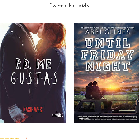
Lo que he leído