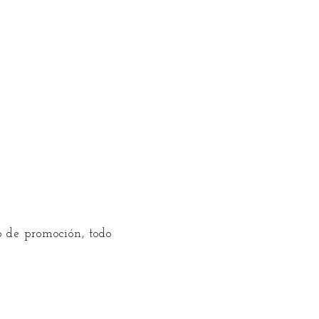
 de promoción, todo