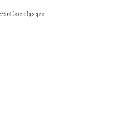
ntaré leer algo que