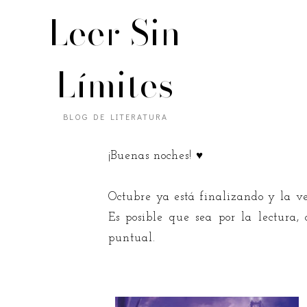
Leer Sin
Límites
BLOG DE LITERATURA
¡Buenas noches! ♥
Octubre ya está finalizando y la v
Es posible que sea por la lectura,
puntual.