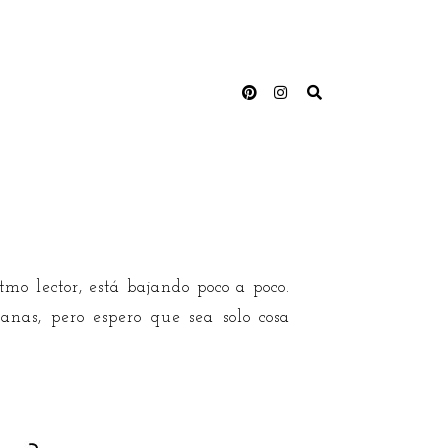
o lector, está bajando poco a poco.
anas, pero espero que sea solo cosa