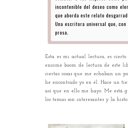
incontenible del deseo como ele
que aborda este relato desgarrad
Una escritora universal que, con
prosa.
Esta es mi actual lectura, es cier
enorme boom de lectura de este li
ciertas cosas que me echaban un po
he encontrado yo en él. Hace un tie
así que en ello me hayo. Me está g
los temas son interesantes y la hist