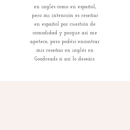
en inglés como en español,
pero mi intención es reseñar
en español por cuestión de
comodidad y porque así me
apetece, pero podéis encontrar
mis reseñas en inglés en
Goodreads si así lo deseáis.