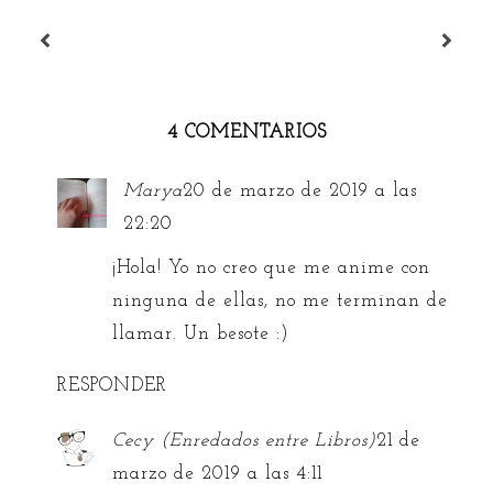
4 COMENTARIOS
Marya
20 de marzo de 2019 a las
22:20
¡Hola! Yo no creo que me anime con
ninguna de ellas, no me terminan de
llamar. Un besote :)
RESPONDER
Cecy (Enredados entre Libros)
21 de
marzo de 2019 a las 4:11