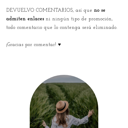
DEVUELVO COMENTARIOS, así que
no se
admiten enlaces
ni ningún tipo de promoción,
todo comentario que lo contenga será eliminado.
¡Gracias por comentar! ♥