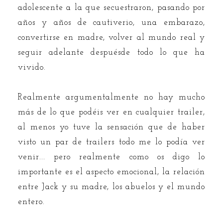
adolescente a la que secuestraron, pasando por
años y años de cautiverio, una embarazo,
convertirse en madre, volver al mundo real y
seguir adelante despuésde todo lo que ha
vivido.
Realmente argumentalmente no hay mucho
más de lo que podéis ver en cualquier trailer,
al menos yo tuve la sensación que de haber
visto un par de trailers todo me lo podía ver
venir... pero realmente como os digo lo
importante es el aspecto emocional, la relación
entre Jack y su madre, los abuelos y el mundo
entero.