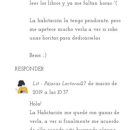
leer los libros y ya me faltan horas.:'(
La habitación la tengo pendiente, pero
me apetece mucho verla a ver si robo
unas horitas para dedicárselas.
Besos. ;)
RESPONDER
Lit - Pájaras Lectoras
27 de marzo de
2019 a las 10:37
Hola!
La Habitación me quedé con ganas de
verla, a ver si finalmente me acuerdo