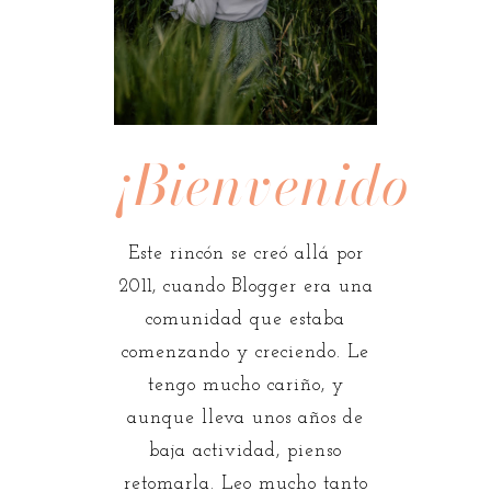
¡Bienvenidos!
Este rincón se creó allá por
2011, cuando Blogger era una
comunidad que estaba
comenzando y creciendo. Le
tengo mucho cariño, y
aunque lleva unos años de
baja actividad, pienso
retomarla. Leo mucho tanto