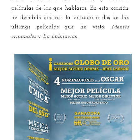
películas de las que hablaros. En esta ocasión
he decidido dedicar la entrada a dos de las
últimas películas que he visto:
Mentes
criminales
y
La habitación
.