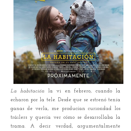
La habitación
la vi en febrero, cuando la
echaron por la tele. Desde que se estrenó tenía
ganas de verla, me producían curiosidad los
tráilers y quería ver cómo se desarrollaba la
trama. A decir verdad, argumentalmente