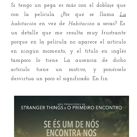
Si tengo un pega es más con el doblaje que
con la película. ¿Por qué se llama
La
habitación
en vez de
Habitación
a secas? Es
un detalle que me resulta muy frustrante
porque en la película no aparece el artículo
en ningún momento, y el título en inglés
tampoco lo tiene. La ausencia de dicho
artículo tiene un motivo, y ponérselo
desvirtua un poco el significado. En fin.