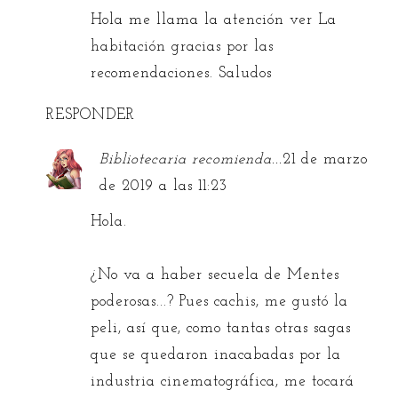
Hola me llama la atención ver La
habitación gracias por las
recomendaciones. Saludos
RESPONDER
Bibliotecaria recomienda...
21 de marzo
de 2019 a las 11:23
Hola.
¿No va a haber secuela de Mentes
poderosas...? Pues cachis, me gustó la
peli, así que, como tantas otras sagas
que se quedaron inacabadas por la
industria cinematográfica, me tocará