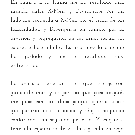
En cuanto a la trama me ha resultado una
mezcla entre X-Men y Divergente. Por un
lado me recuerda a X-Men por el tema de las
habilidades, y Divergente en cambio por la
división y segregación de los niños según sus
colores o habilidades. Es una mezcla que me
ha gustado y me ha resultado muy
entretenida.
La película tiene un final que te deja con
ganas de más, y es por eso que poco después
me puse con los libros porque quería saber
qué pasaría a continuación y sé que no puedo
contar con una segunda película. Y es que si
tenéis la esperanza de ver la segunda entrega