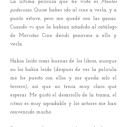
La última película que he visto es
Mentes
poderosas
. Quise haber ido al cine a verla, y a
punto estuve, pero me quedé con las ganas.
Cuando vi que la habían añadido al catálogo
de Movistar Cine decidí ponerme a ello y
verla.
Había leído cosas buenas de los libros, aunque
no los había leído (después de ver la película
me he puesto con ellos y me queda solo el
tercero), así que no tenía muy claro qué
esperar. Me gustó el desarrollo de la trama, el
ritmo es muy agradable y los actores me han
convencido mucho.