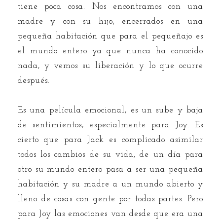
tiene poca cosa. Nos encontramos con una
madre y con su hijo, encerrados en una
pequeña habitación que para el pequeñajo es
el mundo entero ya que nunca ha conocido
nada, y vemos su liberación y lo que ocurre
después.
Es una película emocional, es un sube y baja
de sentimientos, especialmente para Joy. Es
cierto que para Jack es complicado asimilar
todos los cambios de su vida, de un día para
otro su mundo entero pasa a ser una pequeña
habitación y su madre a un mundo abierto y
lleno de cosas con gente por todas partes. Pero
para Joy las emociones van desde que era una