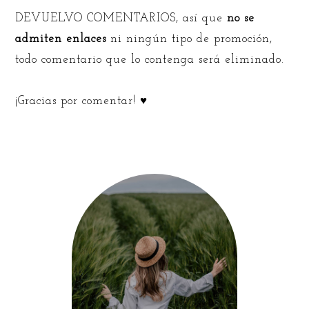
DEVUELVO COMENTARIOS, así que
no se
admiten enlaces
ni ningún tipo de promoción,
todo comentario que lo contenga será eliminado.
¡Gracias por comentar! ♥