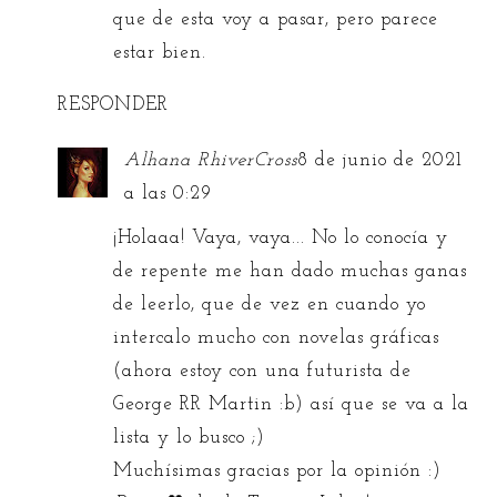
que de esta voy a pasar, pero parece
estar bien.
RESPONDER
Alhana RhiverCross
8 de junio de 2021
a las 0:29
¡Holaaa! Vaya, vaya... No lo conocía y
de repente me han dado muchas ganas
de leerlo, que de vez en cuando yo
intercalo mucho con novelas gráficas
(ahora estoy con una futurista de
George RR Martin :b) así que se va a la
lista y lo busco ;)
Muchísimas gracias por la opinión :)