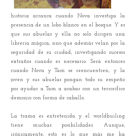
historia arranca cuando Nova investiga la
presencia de un lobo blanco en el bosque. Y es
que sus abuelas y ella no solo dirigen una
librería mágica, sino que además velan por la
seguridad de su ciudad, investigando sucesos
extraños cuando es necesario. Será entonces
cuando Nova y Tam se reencuentren, y la
joven y sus abuelas pongan todo su empeño
por ayudar a Tam a acabar con un terrorífico
demonio con forma de caballo.
La trama es entretenida y el worldbuiling
tiene muchas posibilidades. Aunque,
irónicamente, esto es lo que más me ha