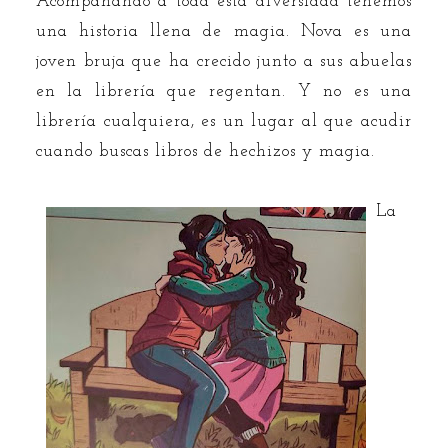
Acompañando a toda esta diversidad tenemos
una historia llena de magia. Nova es una
joven bruja que ha crecido junto a sus abuelas
en la librería que regentan. Y no es una
librería cualquiera, es un lugar al que acudir
cuando buscas libros de hechizos y magia.
La