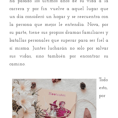
ha pasado los últimos años de su vida a la
carrera y por fin vuelve a aquel lugar que
un día consideró un hogar y se reecuentra con
la persona que mejor le entendía. Nova, por
su parte, tiene sus propios dramas familiares y
batallas personales que superar para ser fiel a
sí misma. Juntes lucharán no solo por salvar
sus vidas, sino también por encontrar su
camino.
Todo
esto,
por