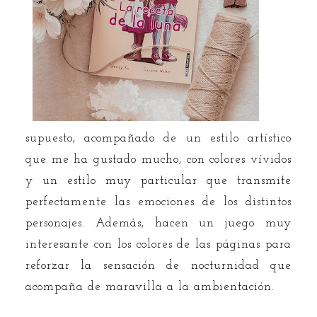
supuesto, acompañado de un estilo artístico
que me ha gustado mucho, con colores vívidos
y un estilo muy particular que transmite
perfectamente las emociones de los distintos
personajes. Además, hacen un juego muy
interesante con los colores de las páginas para
reforzar la sensación de nocturnidad que
acompaña de maravilla a la ambientación.