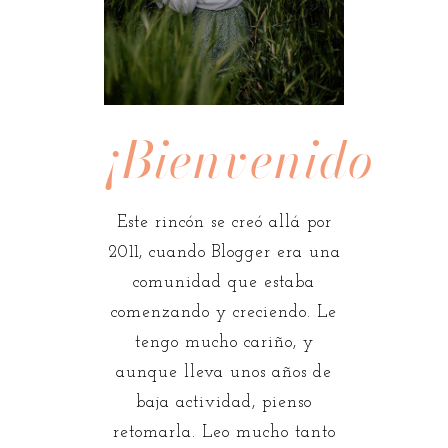
¡Bienvenidos!
Este rincón se creó allá por
2011, cuando Blogger era una
comunidad que estaba
comenzando y creciendo. Le
tengo mucho cariño, y
aunque lleva unos años de
baja actividad, pienso
retomarla. Leo mucho tanto