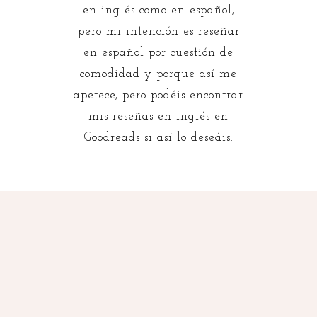
en inglés como en español,
pero mi intención es reseñar
en español por cuestión de
comodidad y porque así me
apetece, pero podéis encontrar
mis reseñas en inglés en
Goodreads si así lo deseáis.