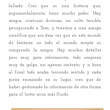
fallado. Creo que es una historia que,
argumentalmente, tiene mucho poder. Hay
magia, criaturas diversas, un culto terrible
persiguiendo a Tam, y tenemos a una amiga
científica que nos deja ver que en este mundo
de fantasía no todo el mundo acepta ni
comprende la magia. Hay muchos detalles
pero muy poca información; todo empieza
muy de golpe, sin apenas contexto, y si bien
al final todo acaba teniendo sentido y cada
pieza encajando en su lugar, creo que de
haber gestionado la información de otra forma
para el lector sería más fluido.