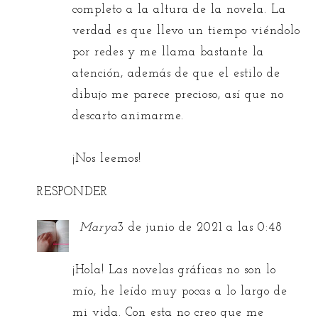
completo a la altura de la novela. La
verdad es que llevo un tiempo viéndolo
por redes y me llama bastante la
atención, además de que el estilo de
dibujo me parece precioso, así que no
descarto animarme.
¡Nos leemos!
RESPONDER
Marya
3 de junio de 2021 a las 0:48
¡Hola! Las novelas gráficas no son lo
mío, he leído muy pocas a lo largo de
mi vida. Con esta no creo que me