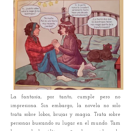
La fantasía, por tanto, cumple pero no
impresiona. Sin embargo, la novela no solo
trata sobre lobos, brujas y magia. Trata sobre
personas buscando su lugar en el mundo. Tam