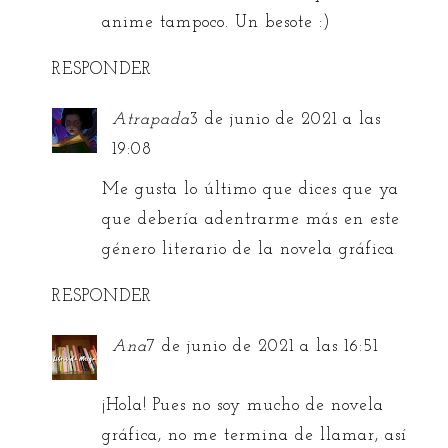
anime tampoco. Un besote :)
RESPONDER
Atrapada
3 de junio de 2021 a las
19:08
Me gusta lo último que dices que ya
que debería adentrarme más en este
género literario de la novela gráfica
RESPONDER
Ana
7 de junio de 2021 a las 16:51
¡Hola! Pues no soy mucho de novela
gráfica, no me termina de llamar, así