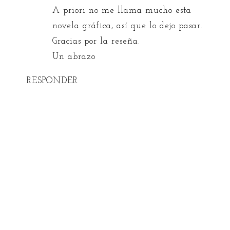
A priori no me llama mucho esta
novela gráfica, así que lo dejo pasar.
Gracias por la reseña.
Un abrazo
RESPONDER