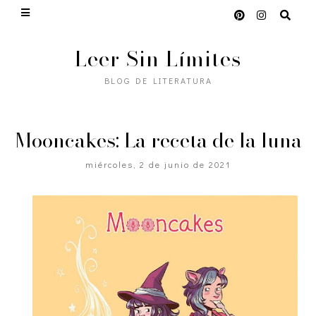
Leer Sin Límites
BLOG DE LITERATURA
Mooncakes: La receta de la luna
miércoles, 2 de junio de 2021