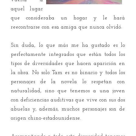
aquel lugar
que consideraba un hogar y le hará
reecontrarse con esa amiga que nunca olvidó.
Sin duda, lo que más me ha gustado es lo
perfectamente integrados que están todos los
tipos de diversidades que hacen aparición en
la obra. No solo Tam es no binario y todos los
personajes de la novela lo respetan con
naturalidad, sino que tenemos a una joven
con deficiencias auditivas que vive con sus dos
abuelas y, además, muchos personajes son de
origen chino-estadounidense.