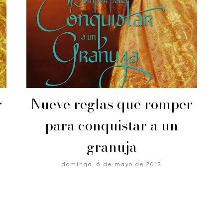
r
Nueve reglas que romper
para conquistar a un
granuja
domingo, 6 de mayo de 2012