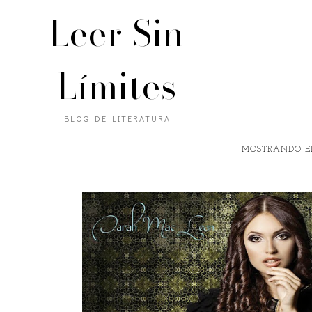
Leer Sin
Límites
BLOG DE LITERATURA
MOSTRANDO E