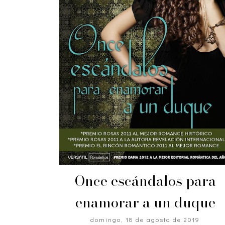
Once escándalos para
enamorar a un duque
domingo, 18 de agosto de 2019