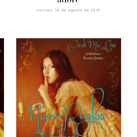
viernes, 16 de agosto de 2019