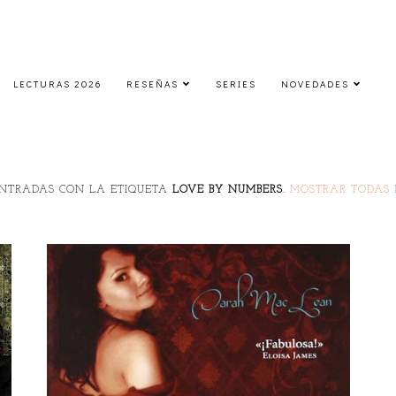
LECTURAS 2026
RESEÑAS
SERIES
NOVEDADES
NTRADAS CON LA ETIQUETA
LOVE BY NUMBERS
.
MOSTRAR TODAS 