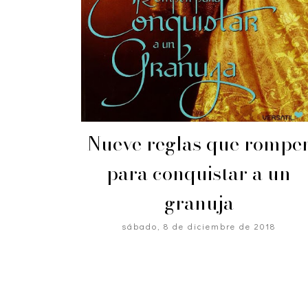
Nueve reglas que rompe
para conquistar a un
granuja
sábado, 8 de diciembre de 2018