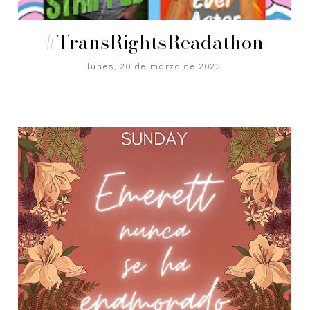
#TransRightsReadathon
lunes, 20 de marzo de 2023