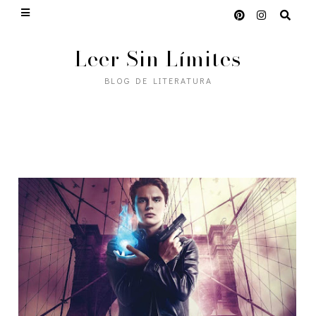
Leer Sin Límites
BLOG DE LITERATURA