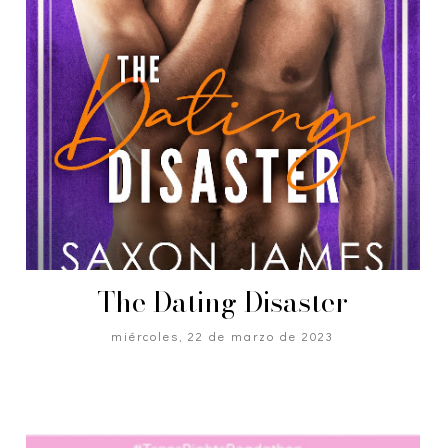
The Dating Disaster
miércoles, 22 de marzo de 2023