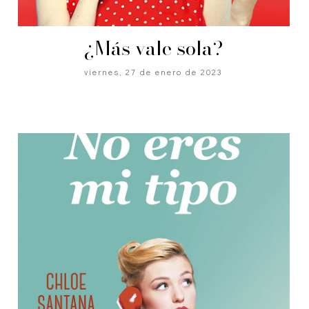
¿Más vale sola?
viernes, 27 de enero de 2023