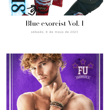
Blue exorcist Vol. 1
sábado, 6 de mayo de 2023