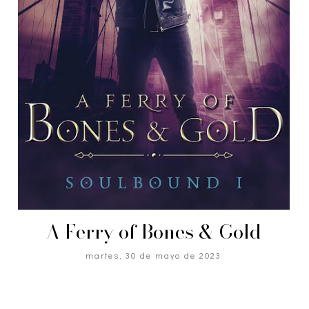
A Ferry of Bones & Gold
martes, 30 de mayo de 2023