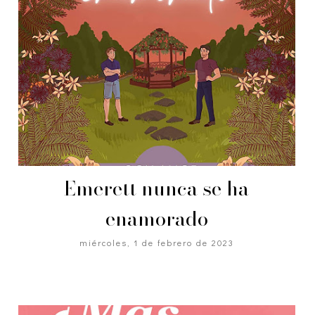
Emerett nunca se ha
enamorado
miércoles, 1 de febrero de 2023