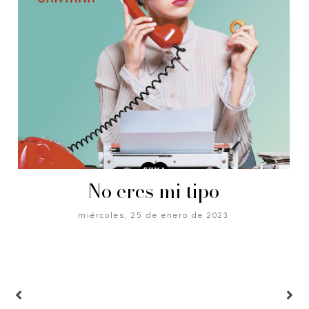
No eres mi tipo
miércoles, 25 de enero de 2023